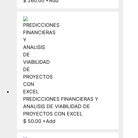
$
260.00
+
Add
PREDICCIONES FINANCIERAS Y
ANALISIS DE VIABILIDAD DE
PROYECTOS CON EXCEL
$
50.00
+
Add