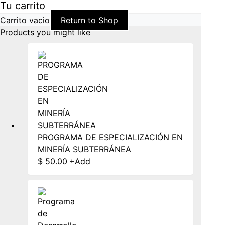
Tu carrito
Carrito vacio
Return to Shop
Products you might like
PROGRAMA DE ESPECIALIZACIÓN EN
MINERÍA SUBTERRÁNEA
$
50.00
+
Add