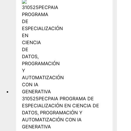
310525PECPAIA PROGRAMA DE
ESPECIALIZACIÓN EN CIENCIA DE
DATOS, PROGRAMACIÓN Y
AUTOMATIZACIÓN CON IA
GENERATIVA