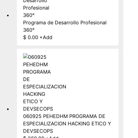
Programa de Desarrollo Profesional
360°
$
0.00
+
Add
060925 PEHEDHM PROGRAMA DE
ESPECIALIZACION HACKING ETICO Y
DEVSECOPS