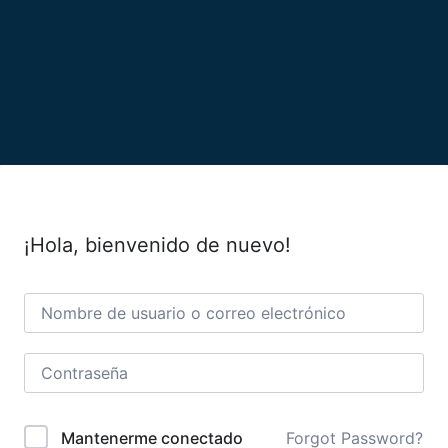
¡Hola, bienvenido de nuevo!
Forgot Password?
Mantenerme conectado