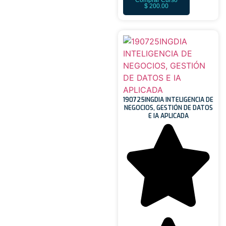
Comprar Curso
$
200.00
190725INGDIA INTELIGENCIA DE
NEGOCIOS, GESTIÓN DE DATOS
E IA APLICADA