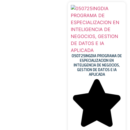
050725INGDIA PROGRAMA DE
ESPECIALIZACION EN
INTELIGENCIA DE NEGOCIOS,
GESTION DE DATOS E IA
APLICADA