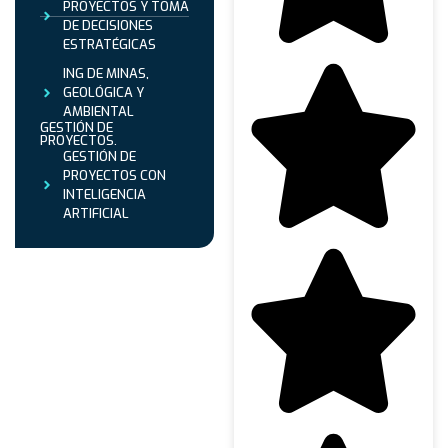
PROYECTOS Y TOMA
DE DECISIONES
ESTRATÉGICAS
ING DE MINAS,
GEOLÓGICA Y
AMBIENTAL
GESTIÓN DE
PROYECTOS.
GESTIÓN DE
PROYECTOS CON
INTELIGENCIA
ARTIFICIAL