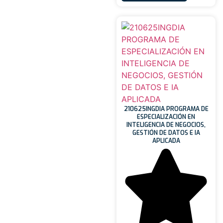
210625INGDIA PROGRAMA DE
ESPECIALIZACIÓN EN
INTELIGENCIA DE NEGOCIOS,
GESTIÓN DE DATOS E IA
APLICADA