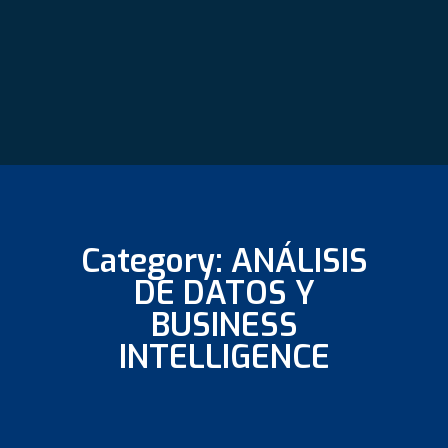
Category: ANÁLISIS
DE DATOS Y
BUSINESS
INTELLIGENCE