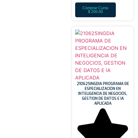
Comprar Curso
$
200.00
210625INGDIA PROGRAMA DE
ESPECIALIZACION EN
INTELIGENCIA DE NEGOCIOS,
GESTION DE DATOS E IA
APLICADA