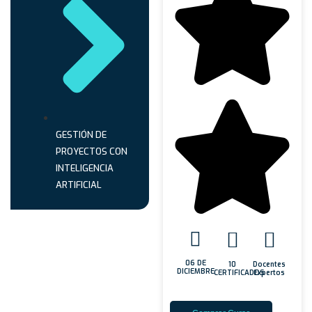
GESTIÓN DE
PROYECTOS CON
INTELIGENCIA
ARTIFICIAL
06 DE
10
Docentes
DICIEMBRE
CERTIFICADOS
Expertos