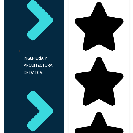
INGENIERÍA Y
ARQUITECTURA
DE DATOS.