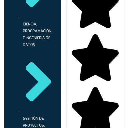
CIENCIA,
PROGRAMACIÓN
E INGENIERÍA DE
DATOS.
GESTIÓN DE
PROYECTOS.