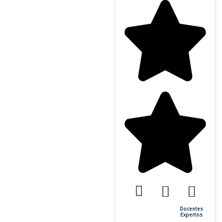
Docentes
Expertos