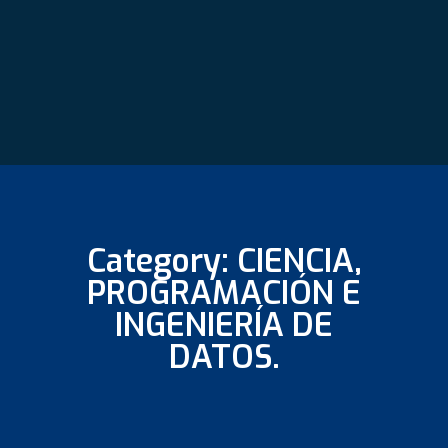
Category: CIENCIA,
PROGRAMACIÓN E
INGENIERÍA DE
DATOS.