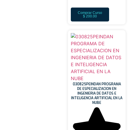
Comprar Curso
$
200.00
030825PEINDAN PROGRAMA
DE ESPECIALIZACION EN
INGENIERIA DE DATOS E
INTELIGENCIA ARTIFICIAL EN LA
NUBE