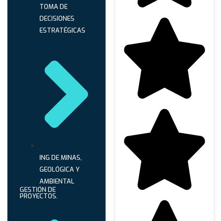
TOMA DE
DECISIONES
ESTRATÉGICAS
ING DE MINAS,
GEOLÓGICA Y
AMBIENTAL
GESTIÓN DE
PROYECTOS.