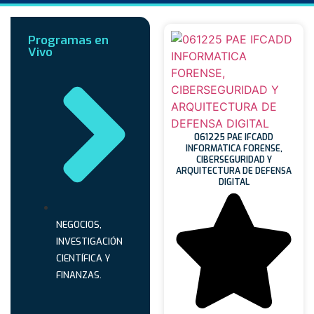
Programas en
Vivo
061225 PAE IFCADD
INFORMATICA FORENSE,
CIBERSEGURIDAD Y
ARQUITECTURA DE DEFENSA
DIGITAL
NEGOCIOS,
INVESTIGACIÓN
CIENTÍFICA Y
FINANZAS.