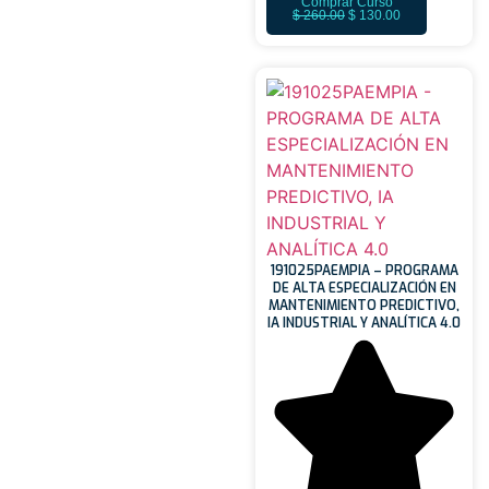
Comprar Curso
$
260.00
$
130.00
191025PAEMPIA – PROGRAMA
DE ALTA ESPECIALIZACIÓN EN
MANTENIMIENTO PREDICTIVO,
IA INDUSTRIAL Y ANALÍTICA 4.0