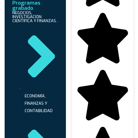
Programas
grabado
NEGOCIOS,
INVESTIGACIÓN
CIENTÍFICA Y FINANZAS.
ECONOMÍA,
FINANZAS Y
CONTABILIDAD