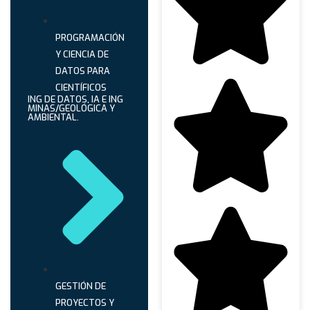
PROGRAMACIÓN
Y CIENCIA DE
DATOS PARA
CIENTÍFICOS
ING DE DATOS, IA E ING
MINAS/GEOLÓGICA Y
AMBIENTAL.
GESTIÓN DE
PROYECTOS Y