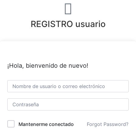
REGISTRO usuario
¡Hola, bienvenido de nuevo!
Forgot Password?
Mantenerme conectado