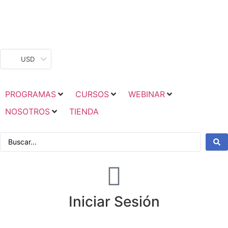
USD
PROGRAMAS
CURSOS
WEBINAR
NOSOTROS
TIENDA
Iniciar Sesión