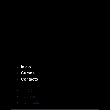
Inicio
Cursos
Contacto
Inicio
Cursos
Contacto