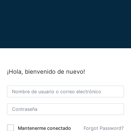
¡Hola, bienvenido de nuevo!
Forgot Password?
Mantenerme conectado