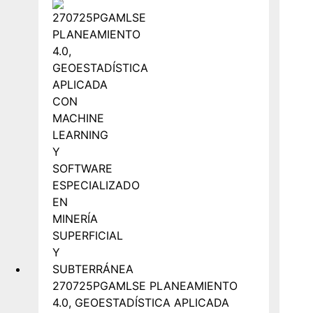
270725PGAMLSE PLANEAMIENTO
4.0, GEOESTADÍSTICA APLICADA