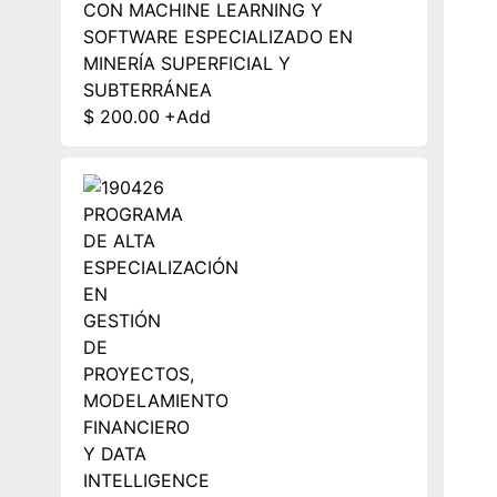
CON MACHINE LEARNING Y
SOFTWARE ESPECIALIZADO EN
MINERÍA SUPERFICIAL Y
SUBTERRÁNEA
$
200.00
+
Add