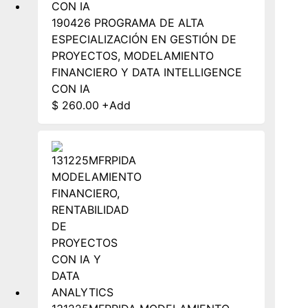
190426 PROGRAMA DE ALTA
ESPECIALIZACIÓN EN GESTIÓN DE
PROYECTOS, MODELAMIENTO
FINANCIERO Y DATA INTELLIGENCE
CON IA
$
260.00
+
Add