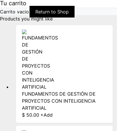
Tu carrito
Carrito vacio
Return to Shop
Products you might like
FUNDAMENTOS DE GESTIÓN DE
PROYECTOS CON INTELIGENCIA
ARTIFICIAL
$
50.00
+
Add