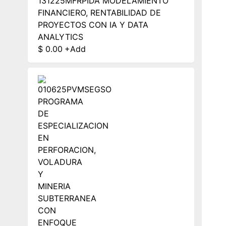
131225MFRPIDA MODELAMIENTO
FINANCIERO, RENTABILIDAD DE
PROYECTOS CON IA Y DATA
ANALYTICS
$
0.00
+
Add