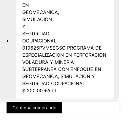
010625PVMSEGSO PROGRAMA DE
ESPECIALIZACION EN PERFORACION,
VOLADURA Y MINERIA
SUBTERRANEA CON ENFOQUE EN
GEOMECANICA, SIMULACION Y
SEGURIDAD OCUPACIONAL.
$
200.00
+
Add
Continua comprando