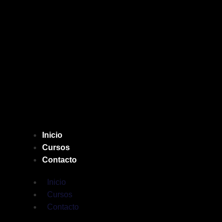
Inicio
Cursos
Contacto
Inicio
Cursos
Contacto