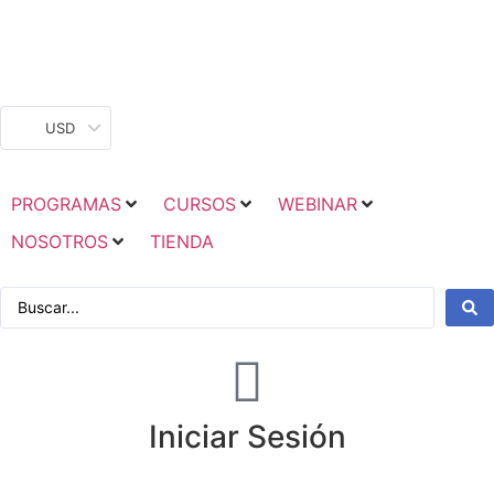
USD
PROGRAMAS
CURSOS
WEBINAR
NOSOTROS
TIENDA
Iniciar Sesión