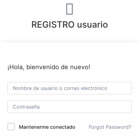
REGISTRO usuario
¡Hola, bienvenido de nuevo!
Forgot Password?
Mantenerme conectado