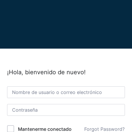
¡Hola, bienvenido de nuevo!
Forgot Password?
Mantenerme conectado