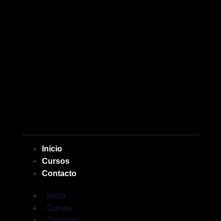
Inicio
Cursos
Contacto
Inicio
Cursos
Contacto