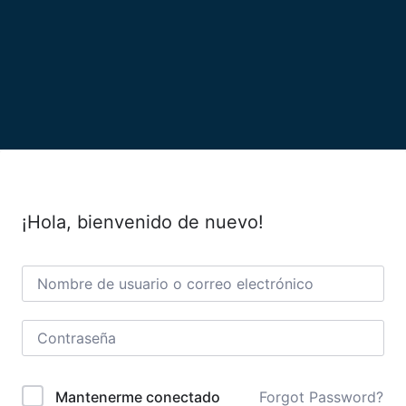
¡Hola, bienvenido de nuevo!
Forgot Password?
Mantenerme conectado