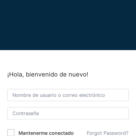
¡Hola, bienvenido de nuevo!
Forgot Password?
Mantenerme conectado