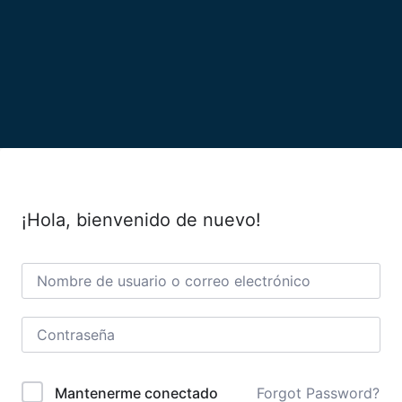
¡Hola, bienvenido de nuevo!
Forgot Password?
Mantenerme conectado