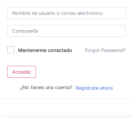
Forgot Password?
Mantenerme conectado
Acceder
¿No tienes una cuenta?
Regístrate ahora