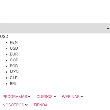
USD
PEN
USD
EUR
COP
BOB
MXN
CLP
BRL
PROGRAMAS
CURSOS
WEBINAR
NOSOTROS
TIENDA