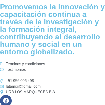
Promovemos la innovación y
capacitación continua a
través de la investigación y
la formación integral,
contribuyendo al desarrollo
humano y social en un
entorno globalizado.
Terminos y condiciones
Testimonios
+51 956 006 498
latamciif@gmail.com
URB LOS MARQUECES B-3