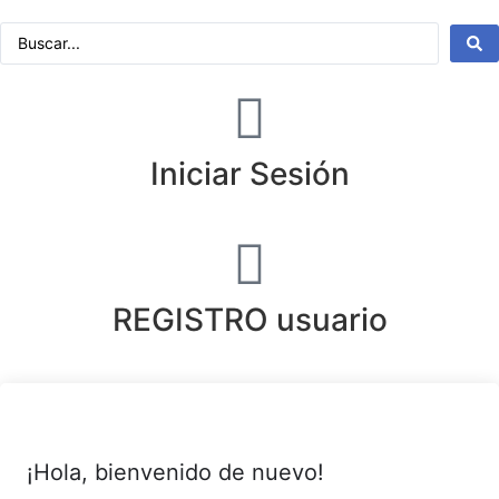
Iniciar Sesión
REGISTRO usuario
¡Hola, bienvenido de nuevo!