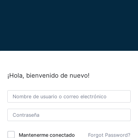
¡Hola, bienvenido de nuevo!
Forgot Password?
Mantenerme conectado