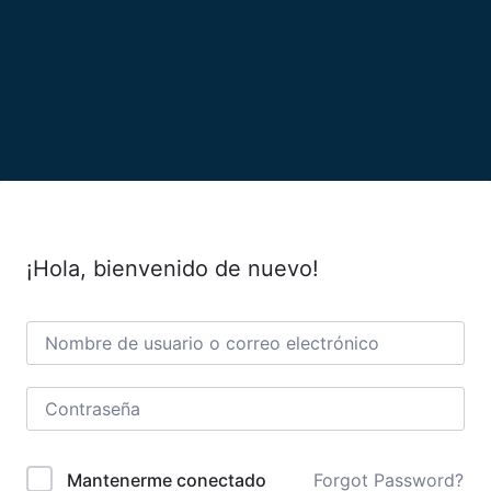
¡Hola, bienvenido de nuevo!
Forgot Password?
Mantenerme conectado