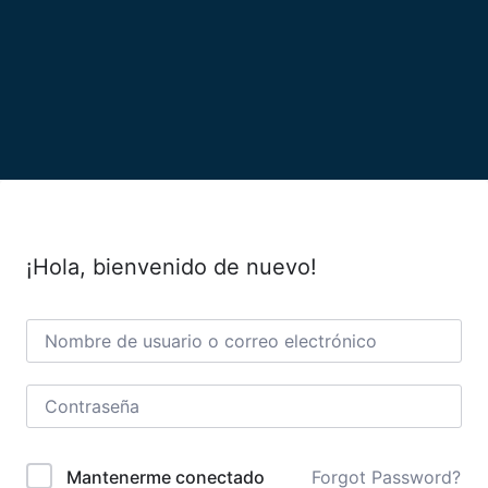
¡Hola, bienvenido de nuevo!
Forgot Password?
Mantenerme conectado