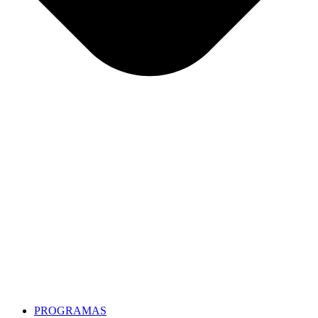
PROGRAMAS