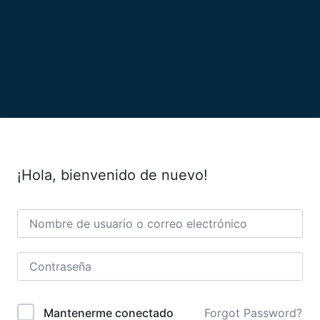
¡Hola, bienvenido de nuevo!
Forgot Password?
Mantenerme conectado