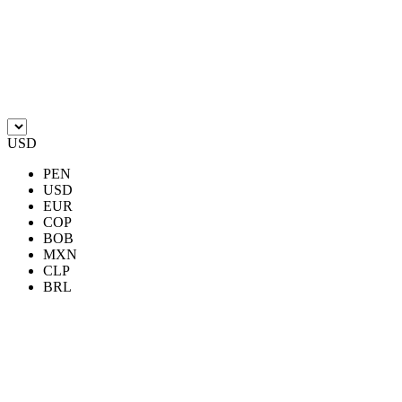
USD
PEN
USD
EUR
COP
BOB
MXN
CLP
BRL