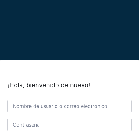
¡Hola, bienvenido de nuevo!