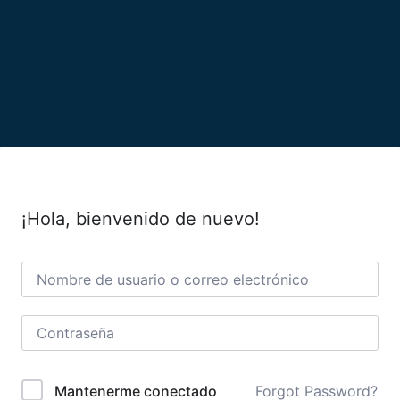
¡Hola, bienvenido de nuevo!
Forgot Password?
Mantenerme conectado