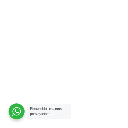
Bienvenidos estamos
para ayudarte