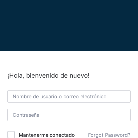
¡Hola, bienvenido de nuevo!
Forgot Password?
Mantenerme conectado