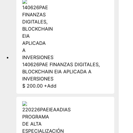
140626PAE FINANZAS DIGITALES,
BLOCKCHAIN EIA APLICADA A
INVERSIONES
$
200.00
+
Add