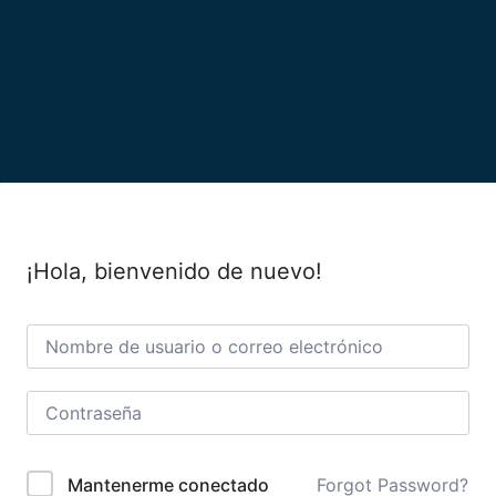
¡Hola, bienvenido de nuevo!
Forgot Password?
Mantenerme conectado