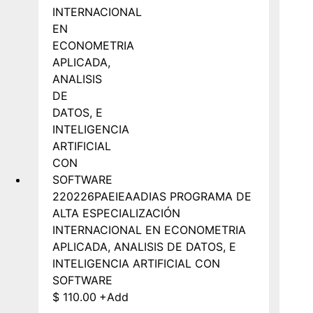
220226PAEIEAADIAS PROGRAMA DE
ALTA ESPECIALIZACIÓN
INTERNACIONAL EN ECONOMETRIA
APLICADA, ANALISIS DE DATOS, E
INTELIGENCIA ARTIFICIAL CON
SOFTWARE
$
110.00
+
Add