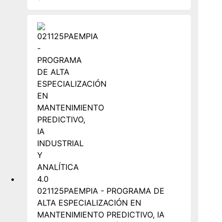
021125PAEMPIA - PROGRAMA DE
ALTA ESPECIALIZACIÓN EN
MANTENIMIENTO PREDICTIVO, IA