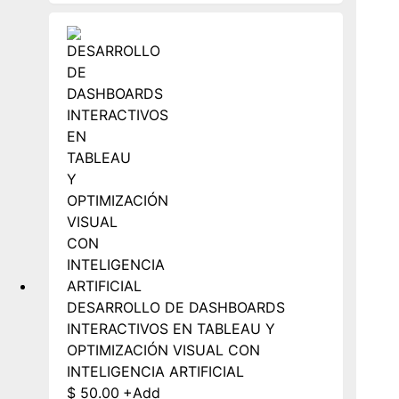
DESARROLLO DE DASHBOARDS
INTERACTIVOS EN TABLEAU Y
OPTIMIZACIÓN VISUAL CON
INTELIGENCIA ARTIFICIAL
$
50.00
+
Add