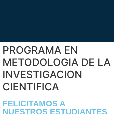
PROGRAMA EN
METODOLOGIA DE LA
INVESTIGACION
CIENTIFICA
FELICITAMOS A
NUESTROS ESTUDIANTES