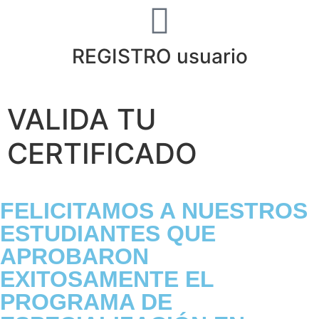
REGISTRO usuario
VALIDA TU
CERTIFICADO
FELICITAMOS A NUESTROS
ESTUDIANTES QUE
APROBARON
EXITOSAMENTE EL
PROGRAMA DE