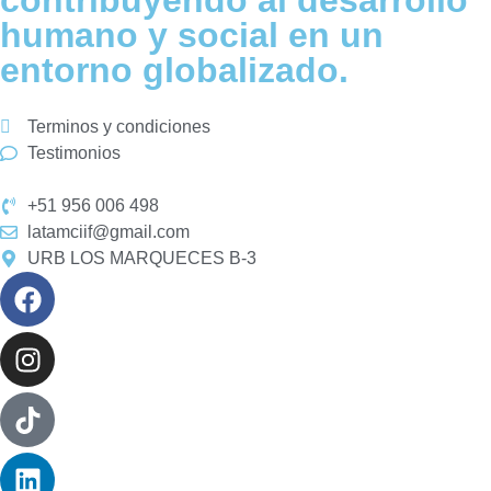
contribuyendo al desarrollo
humano y social en un
entorno globalizado.
Terminos y condiciones
Testimonios
+51 956 006 498
latamciif@gmail.com
URB LOS MARQUECES B-3