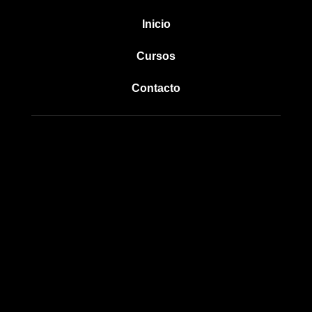
Inicio
Cursos
Contacto