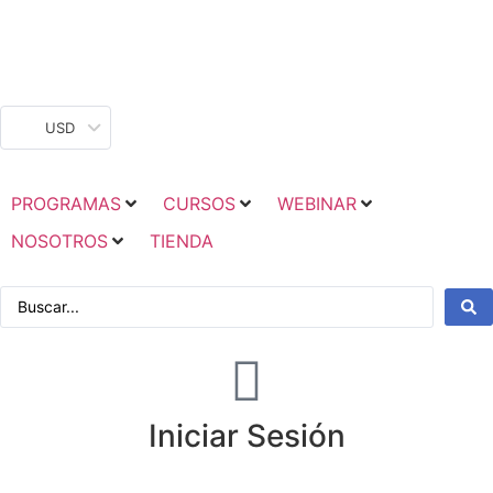
USD
PROGRAMAS
CURSOS
WEBINAR
NOSOTROS
TIENDA
Iniciar Sesión