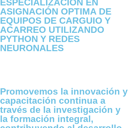
ESPECIALIZACIÓN EN
ASIGNACIÓN OPTIMA DE
EQUIPOS DE CARGUIO Y
ACARREO UTILIZANDO
PYTHON Y REDES
NEURONALES
Promovemos la innovación y
capacitación continua a
través de la investigación y
la formación integral,