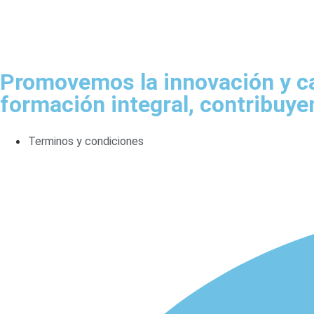
Promovemos la innovación y cap
formación integral, contribuye
Terminos y condiciones