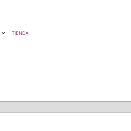
S
TIENDA