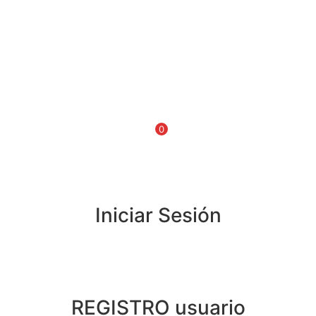
0
Iniciar Sesión
REGISTRO usuario