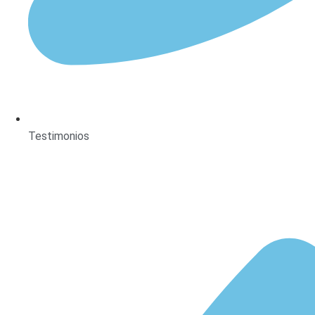
Testimonios