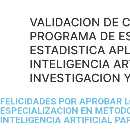
VALIDACION DE 
PROGRAMA DE ES
ESTADISTICA AP
INTELIGENCIA AR
INVESTIGACION Y
FELICIDADES POR APROBAR 
ESPECIALIZACION EN METODO
INTELIGENCIA ARTIFICIAL P