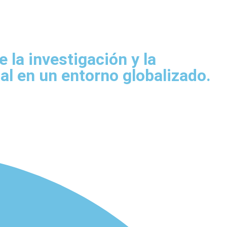
la investigación y la
al en un entorno globalizado.