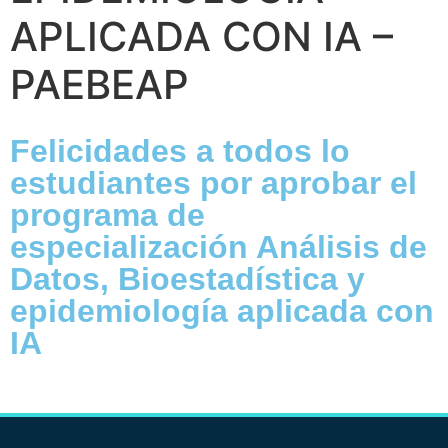
APLICADA CON IA –
PAEBEAP
Felicidades a todos lo
estudiantes por aprobar el
programa de
especialización Análisis de
Datos, Bioestadística y
epidemiología aplicada con
IA