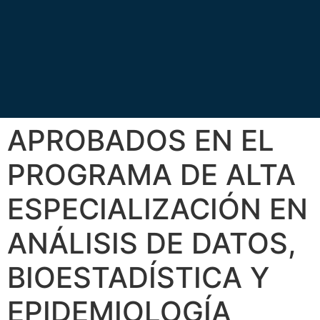
APROBADOS EN EL
PROGRAMA DE ALTA
ESPECIALIZACIÓN EN
ANÁLISIS DE DATOS,
BIOESTADÍSTICA Y
EPIDEMIOLOGÍA