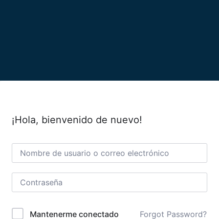
¡Hola, bienvenido de nuevo!
Forgot Password?
Mantenerme conectado