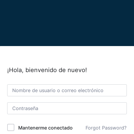
¡Hola, bienvenido de nuevo!
Forgot Password?
Mantenerme conectado