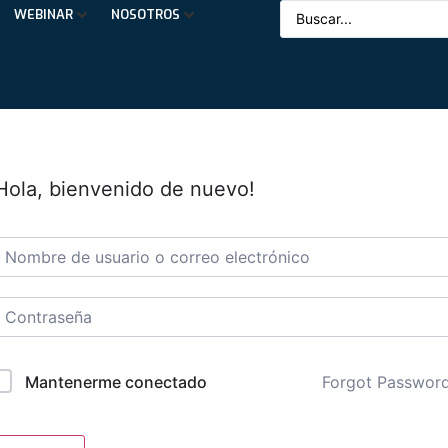
WEBINAR
NOSOTROS
Hola, bienvenido de nuevo!
Forgot Passwor
Mantenerme conectado