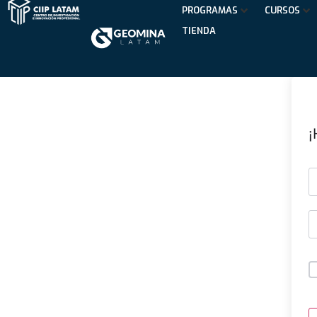
PROGRAMAS
CURSOS
TIENDA
¡