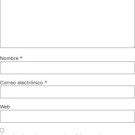
Nombre
*
Correo electrónico
*
Web