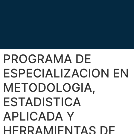
PROGRAMA DE
ESPECIALIZACION EN
METODOLOGIA,
ESTADISTICA
APLICADA Y
HERRAMIENTAS DE