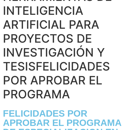
INTELIGENCIA
ARTIFICIAL PARA
PROYECTOS DE
INVESTIGACIÓN Y
TESISFELICIDADES
POR APROBAR EL
PROGRAMA
FELICIDADES POR
APROBAR EL PROGRAMA