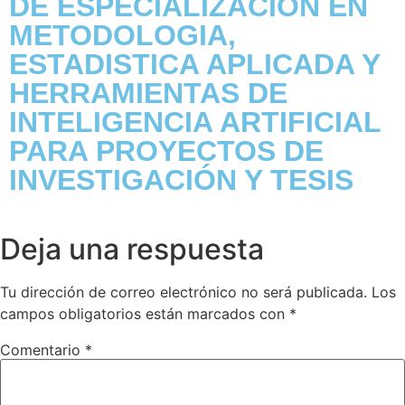
DE ESPECIALIZACION EN
METODOLOGIA,
ESTADISTICA APLICADA Y
HERRAMIENTAS DE
INTELIGENCIA ARTIFICIAL
PARA PROYECTOS DE
INVESTIGACIÓN Y TESIS
Deja una respuesta
Tu dirección de correo electrónico no será publicada.
Los
campos obligatorios están marcados con
*
Comentario
*